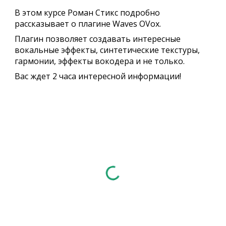
В этом курсе Роман Стикс подробно
рассказывает о плагине Waves OVox.
Плагин позволяет создавать интересные
вокальные эффекты, синтетические текстуры,
гармонии, эффекты вокодера и не только.
Вас ждет 2 часа интересной информации!