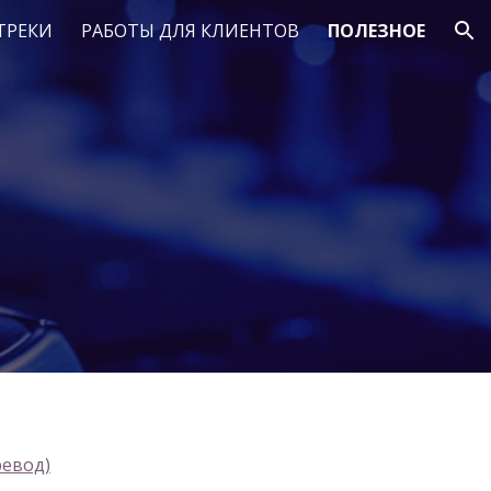
ТРЕКИ
РАБОТЫ ДЛЯ КЛИЕНТОВ
ПОЛЕЗНОЕ
ion
ревод)